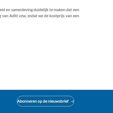
eid en samenleving duidelijk te maken dat een
ng van Aditi vzw, zodat we de kostprijs van een
Abonneren op de nieuwsbrief