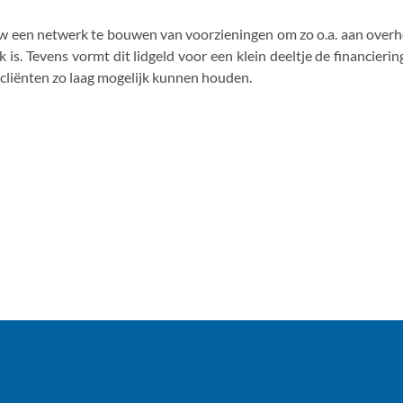
zw een netwerk te bouwen van voorzieningen om zo o.a. aan overh
k is. Tevens vormt dit lidgeld voor een klein deeltje de financieri
 cliënten zo laag mogelijk kunnen houden.