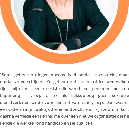
“Soms gebeuren dingen opeens. Niet omdat je ze zoekt, maar
omdat ze verschijnen. Zo gebeurde dit allemaal in twee weken
tijd: mijn zus - een kinesiste die werkt met personen met een
beperking - vroeg of ik als seksuoloog geen seksuele
dienstverlener kende voor iemand van haar groep. Dan was er
een vader in mijn praktijk die iemand zocht voor zijn zoon. En kort
daarna vertelde een kennis me over een nieuwe organisatie die hij
kende die werkte rond handicap en seksualiteit.