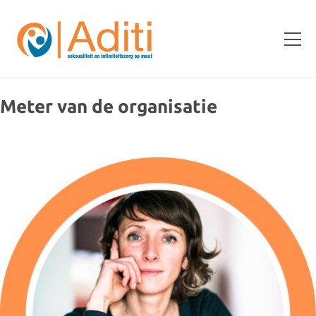
Meter van de organisatie