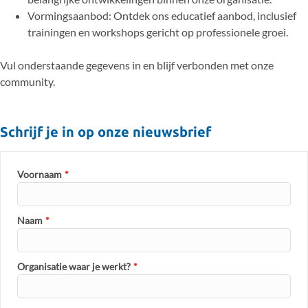
Vormingsaanbod: Ontdek ons educatief aanbod, inclusief
trainingen en workshops gericht op professionele groei.
Vul onderstaande gegevens in en blijf verbonden met onze
community.
Schrijf je in op onze nieuwsbrief
Voornaam
*
Naam
*
Organisatie waar je werkt?
*