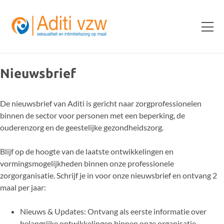
Nieuwsbrief
De nieuwsbrief van Aditi is gericht naar zorgprofessionelen
binnen de sector voor personen met een beperking, de
ouderenzorg en de geestelijke gezondheidszorg.
Blijf op de hoogte van de laatste ontwikkelingen en
vormingsmogelijkheden binnen onze professionele
zorgorganisatie. Schrijf je in voor onze nieuwsbrief en ontvang 2
maal per jaar:
Nieuws & Updates: Ontvang als eerste informatie over
belangrijke ontwikkelingen binnen onze organisatie.