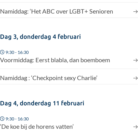
Namiddag: ‘Het ABC over LGBT+ Senioren
Dag 3, donderdag 4 februari
9:30 - 16:30
Voormiddag: Eerst blabla, dan boemboem
Namiddag : ‘Checkpoint sexy Charlie’
Dag 4, donderdag 11 februari
9:30 - 16:30
‘De koe bij de horens vatten’