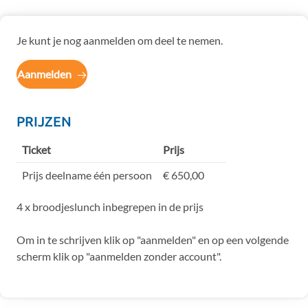
Je kunt je nog aanmelden om deel te nemen.
Aanmelden
PRIJZEN
Ticket
Prijs
Prijs deelname één persoon
€ 650,00
4 x broodjeslunch inbegrepen in de prijs
Om in te schrijven klik op "aanmelden" en op een volgende
scherm klik op "aanmelden zonder account".