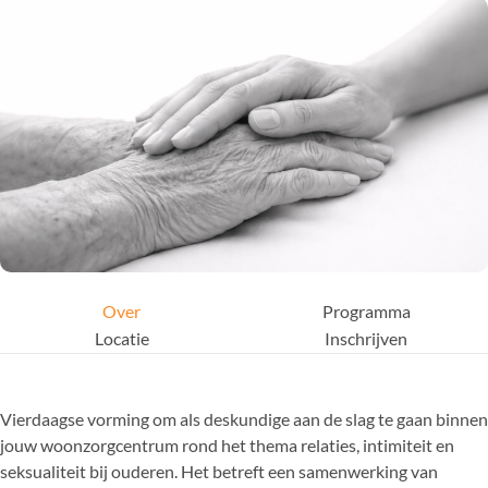
Over
Programma
Locatie
Inschrijven
Vierdaagse vorming om als deskundige aan de slag te gaan binnen
jouw woonzorgcentrum rond het thema relaties, intimiteit en
seksualiteit bij ouderen. Het betreft een samenwerking van