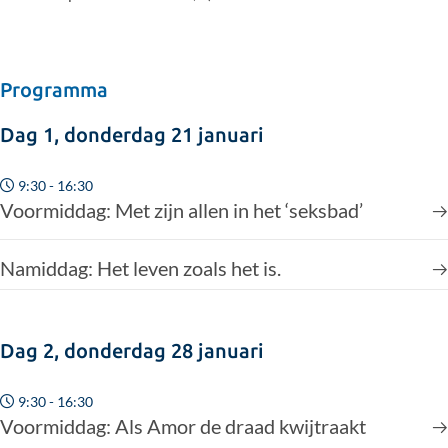
Programma
Dag 1, donderdag 21 januari
9:30 - 16:30
Voormiddag: Met zijn allen in het ‘seksbad’
Namiddag: Het leven zoals het is.
Dag 2, donderdag 28 januari
9:30 - 16:30
Voormiddag: Als Amor de draad kwijtraakt