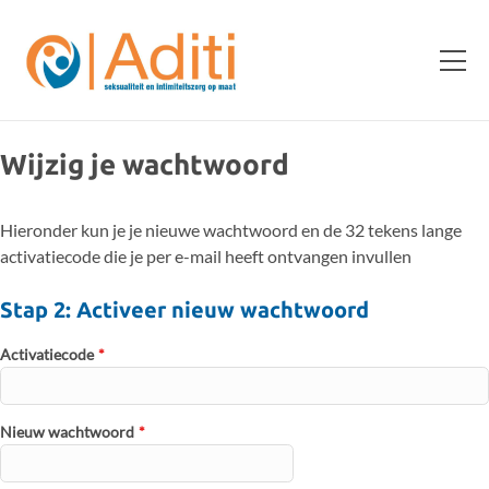
Wijzig je wachtwoord
Hieronder kun je je nieuwe wachtwoord en de 32 tekens lange
activatiecode die je per e-mail heeft ontvangen invullen
Stap 2: Activeer nieuw wachtwoord
Activatiecode
*
Nieuw wachtwoord
*